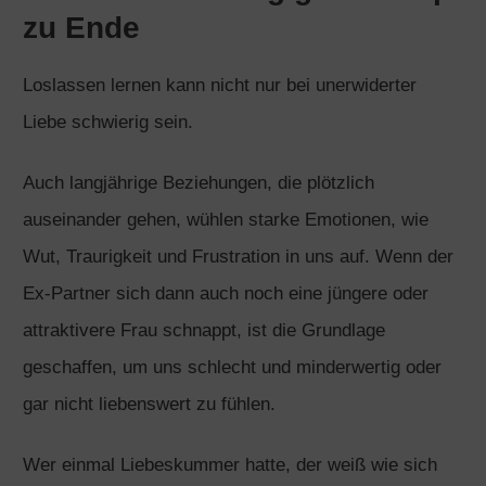
zu Ende
Loslassen lernen kann nicht nur bei unerwiderter
Liebe schwierig sein.
Auch langjährige Beziehungen, die plötzlich
auseinander gehen, wühlen starke Emotionen, wie
Wut, Traurigkeit und Frustration in uns auf. Wenn der
Ex-Partner sich dann auch noch eine jüngere oder
attraktivere Frau schnappt, ist die Grundlage
geschaffen, um uns schlecht und minderwertig oder
gar nicht liebenswert zu fühlen.
Wer einmal Liebeskummer hatte, der weiß wie sich