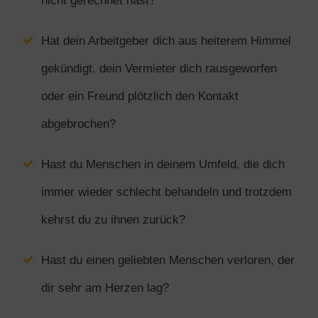
nicht gerechnet hast?
Hat dein Arbeitgeber dich aus heiterem Himmel
gekündigt, dein Vermieter dich rausgeworfen
oder ein Freund plötzlich den Kontakt
abgebrochen?
Hast du Menschen in deinem Umfeld, die dich
immer wieder schlecht behandeln und trotzdem
kehrst du zu ihnen zurück?
Hast du einen geliebten Menschen verloren, der
dir sehr am Herzen lag?