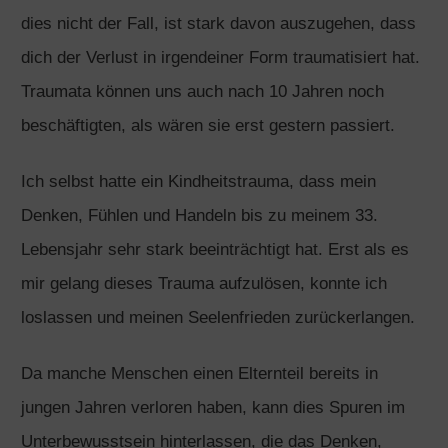
dies nicht der Fall, ist stark davon auszugehen, dass
dich der Verlust in irgendeiner Form traumatisiert hat.
Traumata können uns auch nach 10 Jahren noch
beschäftigten, als wären sie erst gestern passiert.
Ich selbst hatte ein Kindheitstrauma, dass mein
Denken, Fühlen und Handeln bis zu meinem 33.
Lebensjahr sehr stark beeinträchtigt hat. Erst als es
mir gelang dieses Trauma aufzulösen, konnte ich
loslassen und meinen Seelenfrieden zurückerlangen.
Da manche Menschen einen Elternteil bereits in
jungen Jahren verloren haben, kann dies Spuren im
Unterbewusstsein hinterlassen, die das Denken,