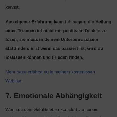
kannst.
Aus eigener Erfahrung kann ich sagen: die Heilung
eines Traumas ist nicht mit positivem Denken zu
lösen, sie muss in deinem Unterbewusstsein
stattfinden. Erst wenn das passiert ist, wird du
loslassen können und Frieden finden.
Mehr dazu erfährst du in meinem kostenlosen
Webinar.
7. Emotionale Abhängigkeit
Wenn du dein Gefühlsleben komplett von einem