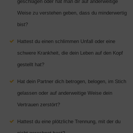
geschlagen oder hat man dir auf anderweitige
Weise zu verstehen geben, dass du minderwertig
bist?
Hattest du einen schlimmen Unfall oder eine
schwere Krankheit, die dein Leben auf den Kopf
gestellt hat?
Hat dein Partner dich betrogen, belogen, im Stich
gelassen oder auf anderweitige Weise dein
Vertrauen zerstört?
Hattest du eine plötzliche Trennung, mit der du