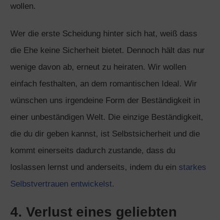
wollen.
Wer die erste Scheidung hinter sich hat, weiß dass
die Ehe keine Sicherheit bietet. Dennoch hält das nur
wenige davon ab, erneut zu heiraten. Wir wollen
einfach festhalten, an dem romantischen Ideal. Wir
wünschen uns irgendeine Form der Beständigkeit in
einer unbeständigen Welt. Die einzige Beständigkeit,
die du dir geben kannst, ist Selbstsicherheit und die
kommt einerseits dadurch zustande, dass du
loslassen lernst und anderseits, indem du ein
starkes
Selbstvertrauen entwickelst
.
4. Verlust eines geliebten