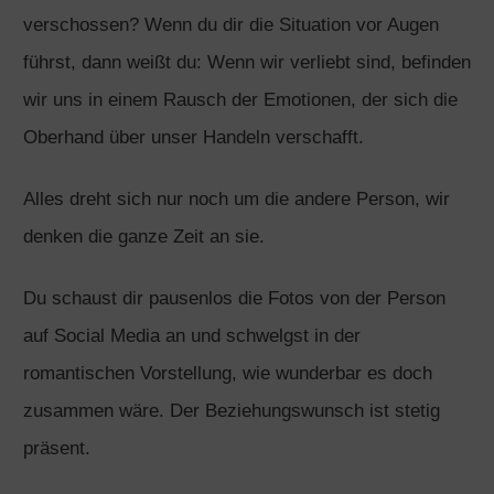
verschossen? Wenn du dir die Situation vor Augen
führst, dann weißt du: Wenn wir verliebt sind, befinden
wir uns in einem Rausch der Emotionen, der sich die
Oberhand über unser Handeln verschafft.
Alles dreht sich nur noch um die andere Person, wir
denken die ganze Zeit an sie.
Du schaust dir pausenlos die Fotos von der Person
auf Social Media an und schwelgst in der
romantischen Vorstellung, wie wunderbar es doch
zusammen wäre. Der Beziehungswunsch ist stetig
präsent.