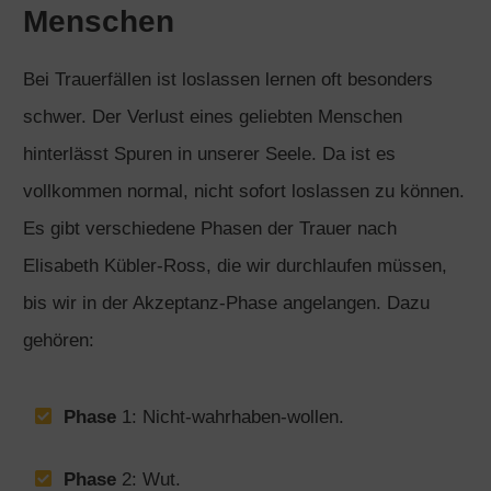
Menschen
Bei Trauerfällen ist loslassen lernen oft besonders
schwer. Der Verlust eines geliebten Menschen
hinterlässt Spuren in unserer Seele. Da ist es
vollkommen normal, nicht sofort loslassen zu können.
Es gibt verschiedene Phasen der Trauer nach
Elisabeth Kübler-Ross, die wir durchlaufen müssen,
bis wir in der Akzeptanz-Phase angelangen. Dazu
gehören:
Phase
1: Nicht-wahrhaben-wollen.
Phase
2: Wut.