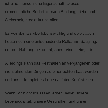
ist eine menschliche Eigenschaft. Dieses
urmenschliche Bedürfnis nach Bindung, Liebe und
Sicherheit, steckt in uns allen.
Es war damals überlebenswichtig und spielt auch
heute noch eine entscheidende Rolle. Ein Säugling,
der nur Nahrung bekommt, aber keine Liebe, stirbt.
Allerdings kann das Festhalten an vergangenen oder
nichtlohnenden Dingen zu einer echten Last werden
und unser komplettes Leben auf den Kopf stellen.
Wenn wir nicht loslassen lernen, leidet unsere
Lebensqualität, unsere Gesundheit und unser