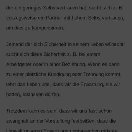
der ein geringes Selbstvertrauen hat, sucht sich z. B.
vorzugsweise ein Partner mit hohem Selbstvertrauen,
um dies zu kompensieren.
Jemand der sich Sicherheit in seinem Leben wünscht,
sucht sich diese Sicherheit z. B. bei einem
Arbeitgeber oder in einer Beziehung. Wenn es dann
zu einer plötzliche Kündigung oder Trennung kommt,
lehrt das Leben uns, dass wir die Erwartung, die wir
hatten, loslassen dürfen.
Trotzdem kann es sein, dass wir uns fast schon
zwanghaft an der Vorstellung festbeißen, dass die
Umwelt unseren Erwartungen entsprechen müsste,