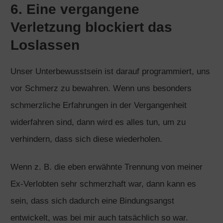
6. Eine vergangene
Verletzung blockiert das
Loslassen
Unser Unterbewusstsein ist darauf programmiert, uns
vor Schmerz zu bewahren. Wenn uns besonders
schmerzliche Erfahrungen in der Vergangenheit
widerfahren sind, dann wird es alles tun, um zu
verhindern, dass sich diese wiederholen.
Wenn z. B. die eben erwähnte Trennung von meiner
Ex-Verlobten sehr schmerzhaft war, dann kann es
sein, dass sich dadurch eine Bindungsangst
entwickelt, was bei mir auch tatsächlich so war.