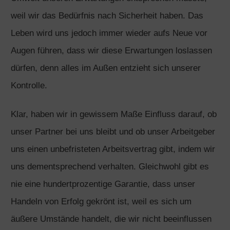
weil wir das Bedürfnis nach Sicherheit haben. Das
Leben wird uns jedoch immer wieder aufs Neue vor
Augen führen, dass wir diese Erwartungen loslassen
dürfen, denn alles im Außen entzieht sich unserer
Kontrolle.
Klar, haben wir in gewissem Maße Einfluss darauf, ob
unser Partner bei uns bleibt und ob unser Arbeitgeber
uns einen unbefristeten Arbeitsvertrag gibt, indem wir
uns dementsprechend verhalten. Gleichwohl gibt es
nie eine hundertprozentige Garantie, dass unser
Handeln von Erfolg gekrönt ist, weil es sich um
äußere Umstände handelt, die wir nicht beeinflussen