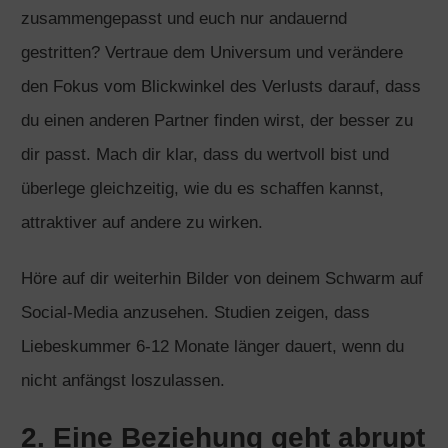
zusammengepasst und euch nur andauernd
gestritten? Vertraue dem Universum und verändere
den Fokus vom Blickwinkel des Verlusts darauf, dass
du einen anderen Partner finden wirst, der besser zu
dir passt. Mach dir klar, dass du wertvoll bist und
überlege gleichzeitig, wie du es schaffen kannst,
attraktiver auf andere zu wirken.
Höre auf dir weiterhin Bilder von deinem Schwarm auf
Social-Media anzusehen. Studien zeigen, dass
Liebeskummer 6-12 Monate länger dauert, wenn du
nicht anfängst loszulassen.
2. Eine Beziehung geht abrupt