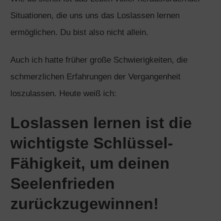
Situationen, die uns uns das Loslassen lernen
ermöglichen. Du bist also nicht allein.
Auch ich hatte früher große Schwierigkeiten, die
schmerzlichen Erfahrungen der Vergangenheit
loszulassen. Heute weiß ich:
Loslassen lernen ist die
wichtigste Schlüssel-
Fähigkeit, um deinen
Seelenfrieden
zurückzugewinnen!