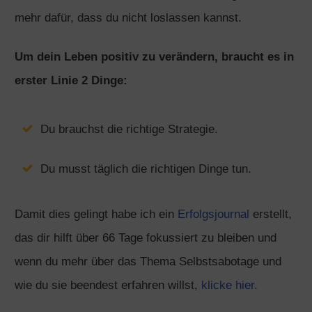
mehr dafür, dass du nicht loslassen kannst.
Um dein Leben positiv zu verändern, braucht es in
erster Linie 2 Dinge:
Du brauchst die richtige Strategie.
Du musst täglich die richtigen Dinge tun.
Damit dies gelingt habe ich ein
Erfolgsjournal
erstellt,
das dir hilft über 66 Tage fokussiert zu bleiben und
wenn du mehr über das Thema Selbstsabotage und
wie du sie beendest erfahren willst,
klicke hier.