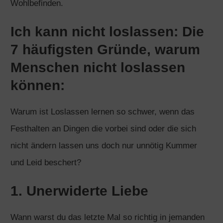
Wohlbefinden.
Ich kann nicht loslassen: Die
7 häufigsten Gründe, warum
Menschen nicht loslassen
können:
Warum ist Loslassen lernen so schwer, wenn das
Festhalten an Dingen die vorbei sind oder die sich
nicht ändern lassen uns doch nur unnötig Kummer
und Leid beschert?
1. Unerwiderte Liebe
Wann warst du das letzte Mal so richtig in jemanden