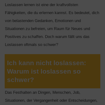
Loslassen lernen ist eine der kraftvollsten
Fähigkeiten, die du erlernen kannst. Es bedeutet, dich
von belastenden Gedanken, Emotionen und
Situationen zu befreien, um Raum für Neues und
Positives zu schaffen. Doch warum fällt uns das
Loslassen oftmals so schwer?
Ich kann nicht loslassen:
Warum ist loslassen so
schwer?
Das Festhalten an Dingen, Menschen, Job,
Situationen, der Vergangenheit oder Entscheidungen,