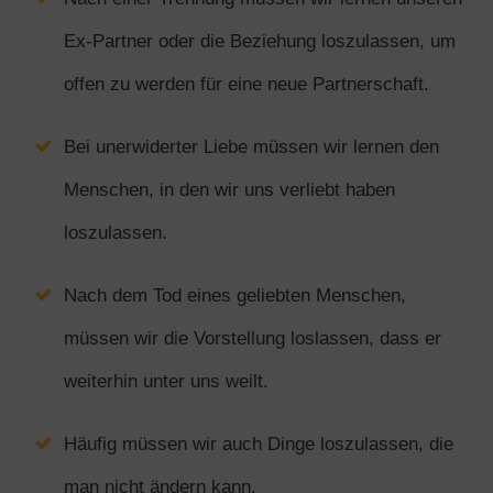
Ex-Partner oder die Beziehung loszulassen, um
offen zu werden für eine neue Partnerschaft.
Bei unerwiderter Liebe müssen wir lernen den
Menschen, in den wir uns verliebt haben
loszulassen.
Nach dem Tod eines geliebten Menschen,
müssen wir die Vorstellung loslassen, dass er
weiterhin unter uns weilt.
Häufig müssen wir auch Dinge loszulassen, die
man nicht ändern kann.