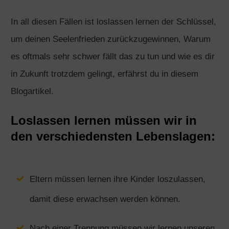
In all diesen Fällen ist loslassen lernen der Schlüssel,
um deinen Seelenfrieden zurückzugewinnen, Warum
es oftmals sehr schwer fällt das zu tun und wie es dir
in Zukunft trotzdem gelingt, erfährst du in diesem
Blogartikel.
Loslassen lernen müssen wir in
den verschiedensten Lebenslagen:
Eltern müssen lernen ihre Kinder loszulassen,
damit diese erwachsen werden können.
Nach einer Trennung müssen wir lernen unseren