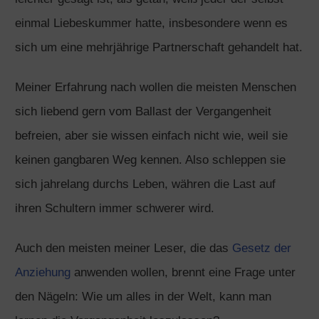
einmal Liebeskummer hatte, insbesondere wenn es
sich um eine mehrjährige Partnerschaft gehandelt hat.
Meiner Erfahrung nach wollen die meisten Menschen
sich liebend gern vom Ballast der Vergangenheit
befreien, aber sie wissen einfach nicht wie, weil sie
keinen gangbaren Weg kennen. Also schleppen sie
sich jahrelang durchs Leben, währen die Last auf
ihren Schultern immer schwerer wird.
Auch den meisten meiner Leser, die das
Gesetz der
Anziehung
anwenden wollen, brennt eine Frage unter
den Nägeln: Wie um alles in der Welt, kann man