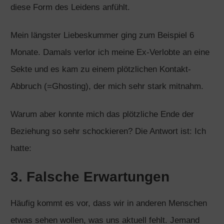
diese Form des Leidens anfühlt.
Mein längster Liebeskummer ging zum Beispiel 6
Monate. Damals verlor ich meine Ex-Verlobte an eine
Sekte und es kam zu einem plötzlichen Kontakt-
Abbruch (=Ghosting), der mich sehr stark mitnahm.
Warum aber konnte mich das plötzliche Ende der
Beziehung so sehr schockieren? Die Antwort ist: Ich
hatte:
3. Falsche Erwartungen
Häufig kommt es vor, dass wir in anderen Menschen
etwas sehen wollen, was uns aktuell fehlt. Jemand