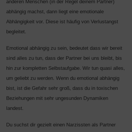
anderen Menschen (in der Regel deinem Partner)
abhängig machst, dann liegt eine emotionale
Abhängigkeit vor. Diese ist häufig von Verlustangst
begleitet.
Emotional abhängig zu sein, bedeutet dass wir bereit
sind alles zu tun, dass der Partner bei uns bleibt, bis
hin zur kompletten Selbstaufgabe. Wir tun quasi alles,
um geliebt zu werden. Wenn du emotional abhängig
bist, ist die Gefahr sehr groß, dass du in toxischen
Beziehungen mit sehr ungesunden Dynamiken
landest.
Du suchst dir gezielt einen Narzissten als Partner