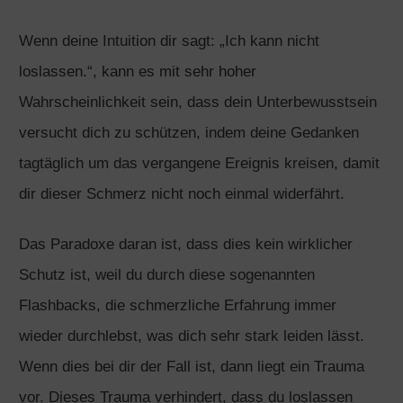
Wenn deine Intuition dir sagt: „Ich kann nicht
loslassen.“, kann es mit sehr hoher
Wahrscheinlichkeit sein, dass dein Unterbewusstsein
versucht dich zu schützen, indem deine Gedanken
tagtäglich um das vergangene Ereignis kreisen, damit
dir dieser Schmerz nicht noch einmal widerfährt.
Das Paradoxe daran ist, dass dies kein wirklicher
Schutz ist, weil du durch diese sogenannten
Flashbacks, die schmerzliche Erfahrung immer
wieder durchlebst, was dich sehr stark leiden lässt.
Wenn dies bei dir der Fall ist, dann liegt ein Trauma
vor. Dieses Trauma verhindert, dass du loslassen