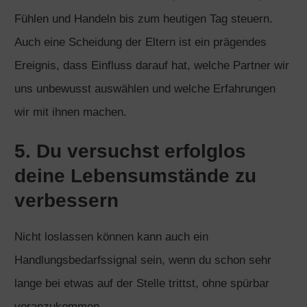
Fühlen und Handeln bis zum heutigen Tag steuern.
Auch eine Scheidung der Eltern ist ein prägendes
Ereignis, dass Einfluss darauf hat, welche Partner wir
uns unbewusst auswählen und welche Erfahrungen
wir mit ihnen machen.
5. Du versuchst erfolglos
deine Lebensumstände zu
verbessern
Nicht loslassen können kann auch ein
Handlungsbedarfssignal sein, wenn du schon sehr
lange bei etwas auf der Stelle trittst, ohne spürbar
voranzukommen.