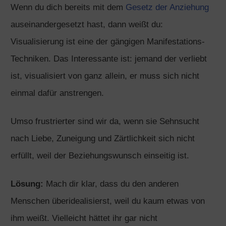
Wenn du dich bereits mit dem
Gesetz der Anziehung
auseinandergesetzt hast, dann weißt du:
Visualisierung ist eine der gängigen Manifestations-
Techniken. Das Interessante ist: jemand der verliebt
ist, visualisiert von ganz allein, er muss sich nicht
einmal dafür anstrengen.
Umso frustrierter sind wir da, wenn sie Sehnsucht
nach Liebe, Zuneigung und Zärtlichkeit sich nicht
erfüllt, weil der Beziehungswunsch einseitig ist.
Lösung:
Mach dir klar, dass du den anderen
Menschen überidealisierst, weil du kaum etwas von
ihm weißt. Vielleicht hättet ihr gar nicht