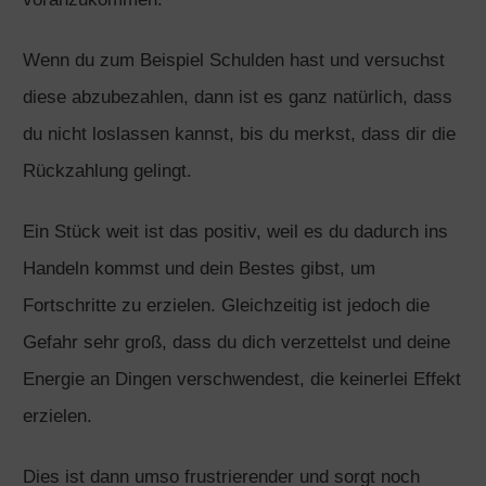
Wenn du zum Beispiel Schulden hast und versuchst
diese abzubezahlen, dann ist es ganz natürlich, dass
du nicht loslassen kannst, bis du merkst, dass dir die
Rückzahlung gelingt.
Ein Stück weit ist das positiv, weil es du dadurch ins
Handeln kommst und dein Bestes gibst, um
Fortschritte zu erzielen. Gleichzeitig ist jedoch die
Gefahr sehr groß, dass du dich verzettelst und deine
Energie an Dingen verschwendest, die keinerlei Effekt
erzielen.
Dies ist dann umso frustrierender und sorgt noch