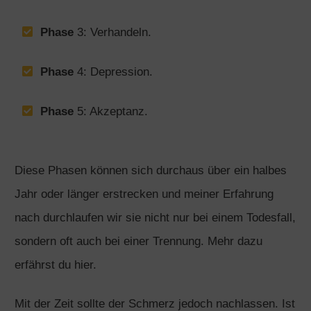
Phase
3: Verhandeln.
Phase
4: Depression.
Phase
5: Akzeptanz.
Diese Phasen können sich durchaus über ein halbes
Jahr oder länger erstrecken und meiner Erfahrung
nach durchlaufen wir sie nicht nur bei einem Todesfall,
sondern oft auch bei einer Trennung. Mehr dazu
erfährst du hier.
Mit der Zeit sollte der Schmerz jedoch nachlassen. Ist